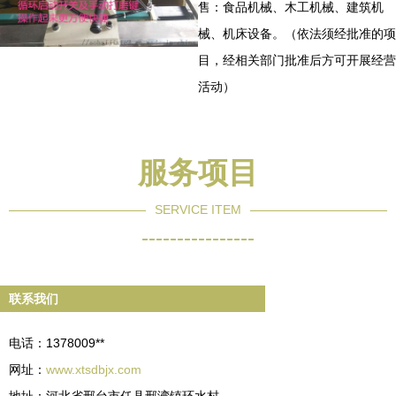
售：食品机械、木工机械、建筑机
械、机床设备。（依法须经批准的项
目，经相关部门批准后方可开展经营
活动）
服务项目
SERVICE ITEM
----------------
联系我们
电话：1378009**
网址：
www.xtsdbjx.com