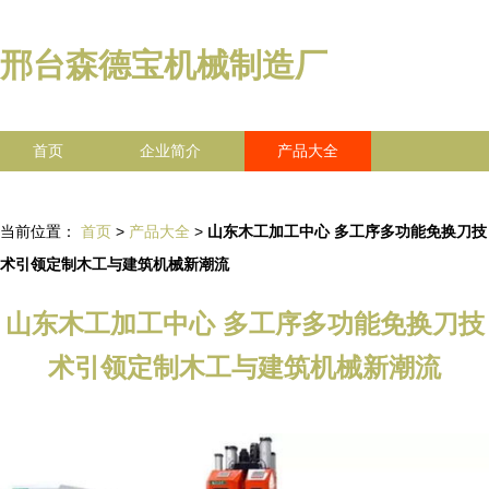
邢台森德宝机械制造厂
首页
企业简介
产品大全
联系我们
企业信息
访客留言
当前位置：
首页
>
产品大全
>
山东木工加工中心 多工序多功能免换刀技
术引领定制木工与建筑机械新潮流
山东木工加工中心 多工序多功能免换刀技
术引领定制木工与建筑机械新潮流