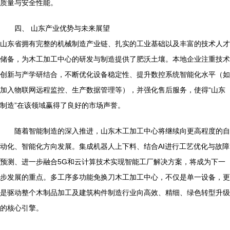
质量与安全性能。
四、 山东产业优势与未来展望
山东省拥有完整的机械制造产业链、扎实的工业基础以及丰富的技术人才
储备，为木工加工中心的研发与制造提供了肥沃土壤。本地企业注重技术
创新与产学研结合，不断优化设备稳定性、提升数控系统智能化水平（如
加入物联网远程监控、生产数据管理等），并强化售后服务，使得“山东
制造”在该领域赢得了良好的市场声誉。
随着智能制造的深入推进，山东木工加工中心将继续向更高程度的自
动化、智能化方向发展。集成机器人上下料、结合AI进行工艺优化与故障
预测、进一步融合5G和云计算技术实现智能工厂解决方案，将成为下一
步发展的重点。多工序多功能免换刀木工加工中心，不仅是单一设备，更
是驱动整个木制品加工及建筑构件制造行业向高效、精细、绿色转型升级
的核心引擎。