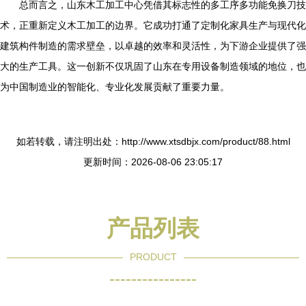
总而言之，山东木工加工中心凭借其标志性的多工序多功能免换刀技
术，正重新定义木工加工的边界。它成功打通了定制化家具生产与现代化
建筑构件制造的需求壁垒，以卓越的效率和灵活性，为下游企业提供了强
大的生产工具。这一创新不仅巩固了山东在专用设备制造领域的地位，也
为中国制造业的智能化、专业化发展贡献了重要力量。
如若转载，请注明出处：http://www.xtsdbjx.com/product/88.html
更新时间：2026-08-06 23:05:17
产品列表
PRODUCT
----------------